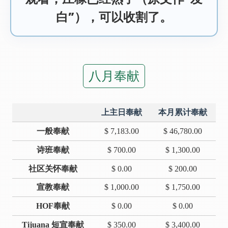
白”），可以收割了。
八月奉献
上主日奉献
本月累计奉献
一般奉献
$ 7,183.00
$ 46,780.00
诗班奉献
$ 700.00
$ 1,300.00
社区关怀奉献
$ 0.00
$ 200.00
宣教奉献
$ 1,000.00
$ 1,750.00
HOF奉献
$ 0.00
$ 0.00
Tijuana 短宣奉献
$ 350.00
$ 3,400.00