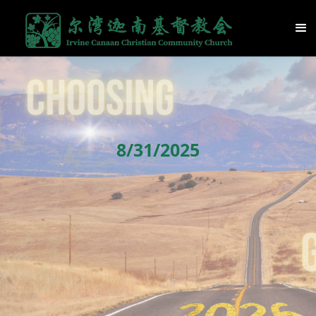
8/31/2025