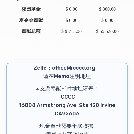
校园基金
$ 0.00
$ 300.00
夏令会奉献
$ 0.00
$ 0.00
奉献总额
$ 9,713.00
$ 55,520.00
Zelle：office@icccc.org，
请在Memo注明地址
✉支票奉献邮件地址请寄：
ICCCC
16808 Armstrong Ave, Ste 120 Irvine
CA92606
现金奉献需要年底收据,