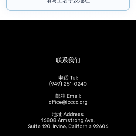
请写上名字及地址
联系我们
电话 Tel:
(949) 251-0240
邮箱 Email:
office@icccc.org
地址 Address:
16808 Armstrong Ave,
Suite 120, Irvine, California 92606