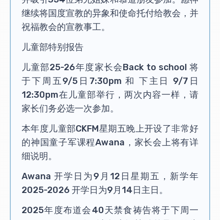
继续将国度宣教的异象和使命托付给教会，并
祝福教会的宣教事工。
儿童部特别报告
儿童部25-26年度家长会Back to school 将
于下周五9/5日7:30pm 和 下主日 9/7日
12:30pm在儿童部举行，两次内容一样，请
家长们务必选一次参加。
本年度儿童部CKFM星期五晚上开设了非常好
的神国童子军课程Awana，家长会上将有详
细说明。
Awana 开学日为9月12日星期五，新学年
2025-2026 开学日为9月14日主日。
2025年度布道会40天禁食祷告将于下周一