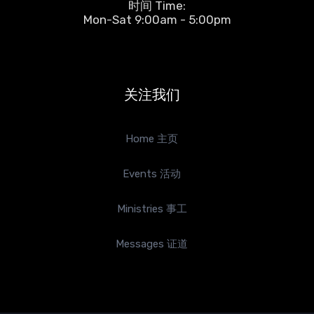
时间 Time:
Mon-Sat 9:00am - 5:00pm
关注我们
Home 主页
Events 活动
Ministries 事工
Messages 证道