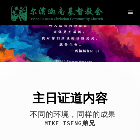
主日证道内容
不同的环境，同样的成果
MIKE TSENG弟兄