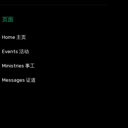
页面
Home 主页
Events 活动
Ministries 事工
Messages 证道