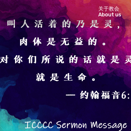
关于教会
About us