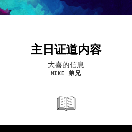
主日证道内容
大喜的信息
MIKE 弟兄