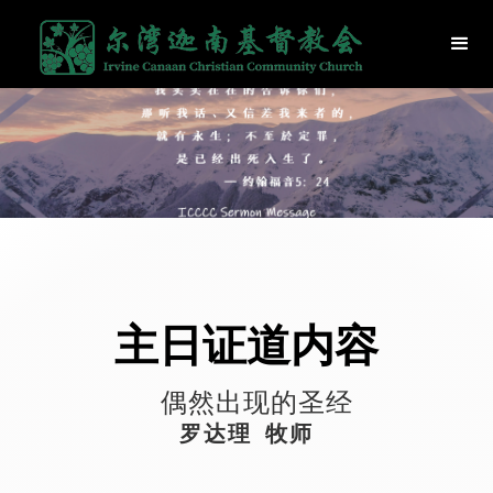
主日证道内容
偶然出现的圣经
罗达理 牧师