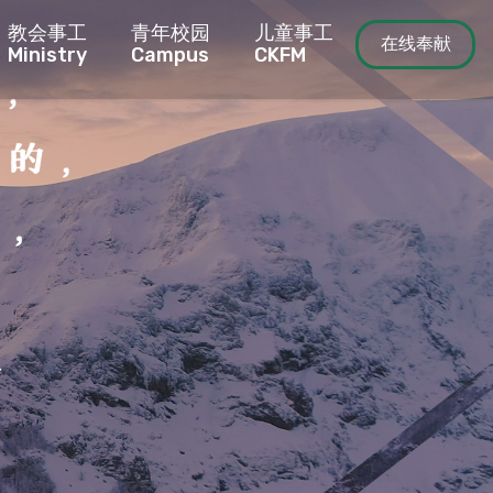
教会事工
青年校园
儿童事工
在线奉献
Ministry
Campus
CKFM