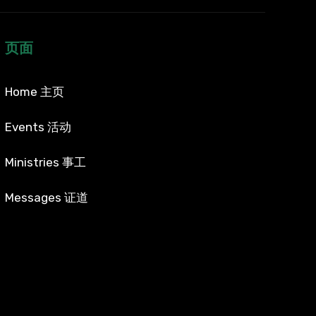
页面
Home 主页
Events 活动
Ministries 事工
Messages 证道