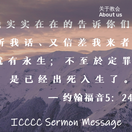
关于教会
About us