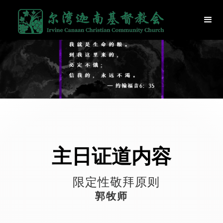
主日证道内容
限定性敬拜原则
郭牧师